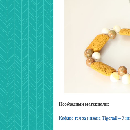
Необходими материали:
Кафява тел за низане Tigertail – 3 