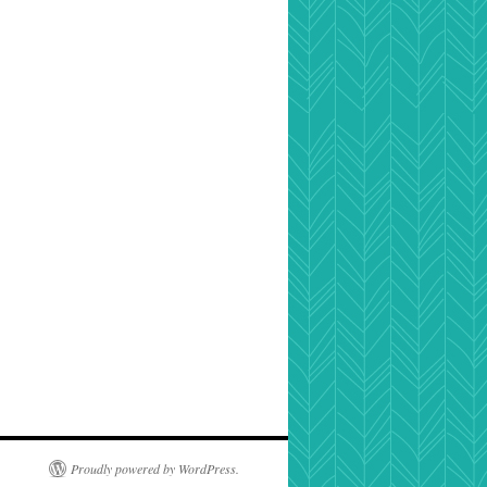
Proudly powered by WordPress.