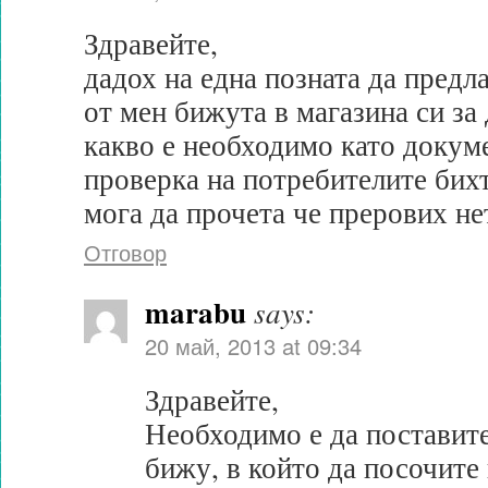
Здравейте,
дадох на една позната да предл
от мен бижута в магазина си за
какво е необходимо като докум
проверка на потребителите бихт
мога да прочета че прерових не
Отговор
marabu
says:
20 май, 2013 at 09:34
Здравейте,
Необходимо е да поставите
бижу, в който да посочите 