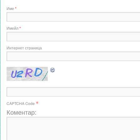
Име
*
Имейл
*
Интернет страница
*
CAPTCHA Code
Коментар: