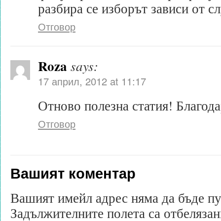
разбира се изборът зависи от сл
Отговор
Roza
says:
17 април, 2012 at 11:17
Отново полезна статия! Благода
Отговор
Вашият коментар
Вашият имейл адрес няма да бъде п
Задължителните полета са отбеляза