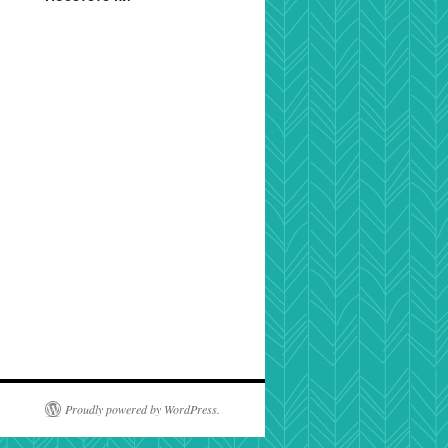
Proudly powered by WordPress.