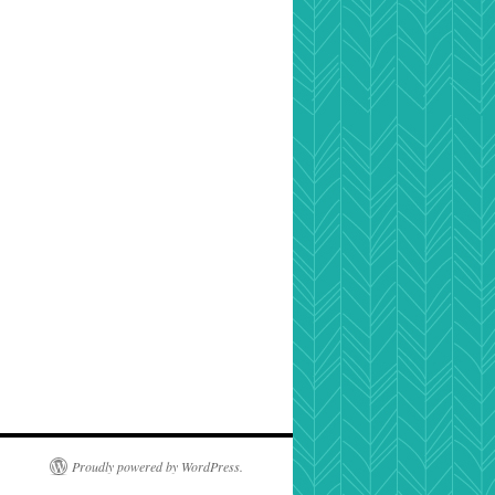
Proudly powered by WordPress.