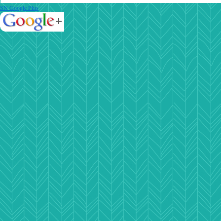
SN Google Plus