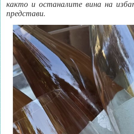
както и останалите вина на изб
представи.