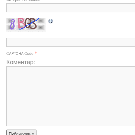
*
CAPTCHA Code
Коментар: