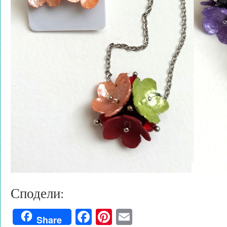
Сподели:
Facebook
Pinterest
Email
Share