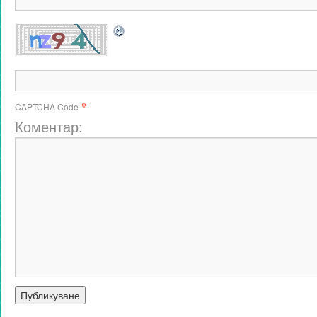
*
CAPTCHA Code
Коментар: