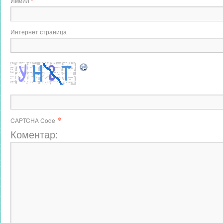
Имейл
*
Интернет страница
*
CAPTCHA Code
Коментар: