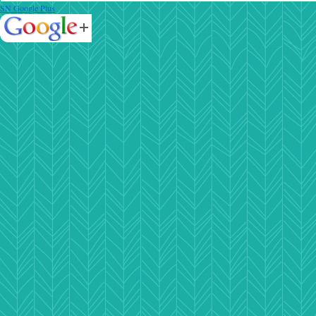
SN Google Plus