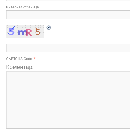
Интернет страница
*
CAPTCHA Code
Коментар: