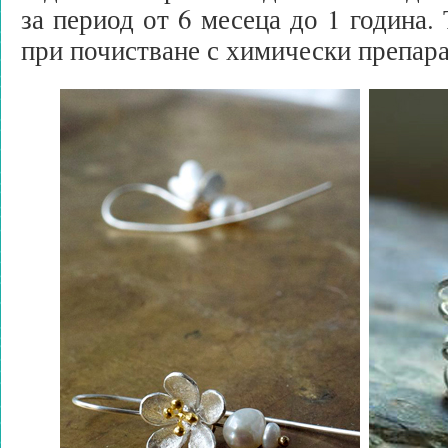
за период от 6 месеца до 1 година.
при почистване с химически препара