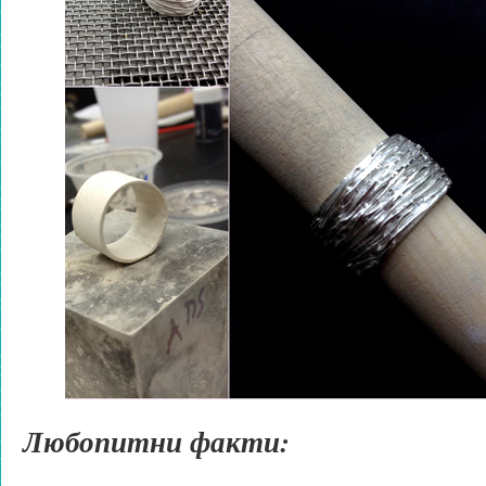
Любопитни факти: