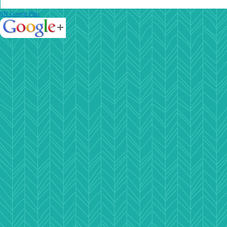
SN Google Plus