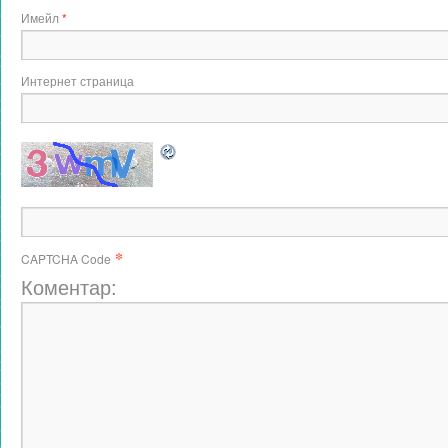
Имейл
*
Интернет страница
*
CAPTCHA Code
Коментар: