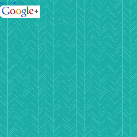
SN Google Plus