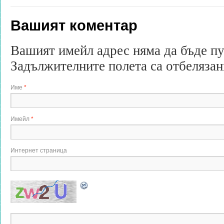
Вашият коментар
Вашият имейл адрес няма да бъде п
Задължителните полета са отбеляза
Име
*
Имейл
*
Интернет страница