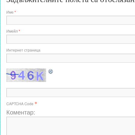
Име
*
Имейл
*
Интернет страница
*
CAPTCHA Code
Коментар: