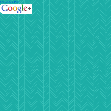
SN Google Plus