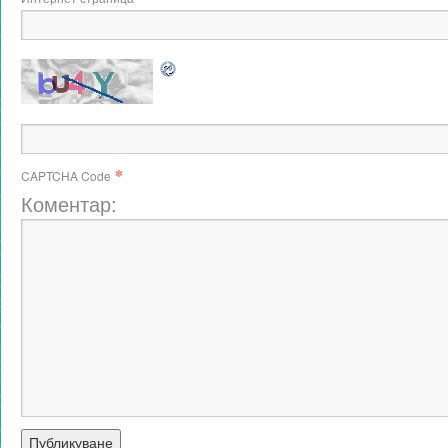
*
CAPTCHA Code
Коментар: