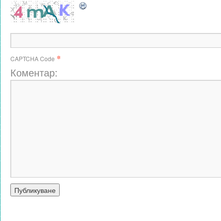
*
CAPTCHA Code
Коментар: