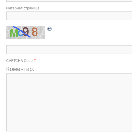
Интернет страница
*
CAPTCHA Code
Коментар: