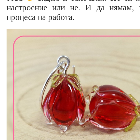
настроение или не. И да нямам, 
процеса на работа.