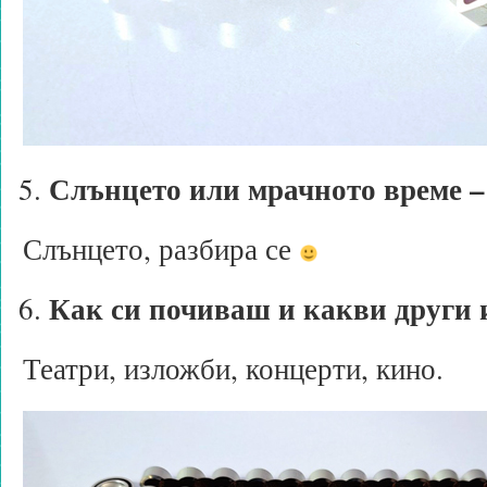
Слънцето или мрачното време –
Слънцето, разбира се
Как си почиваш и какви други
Театри, изложби, концерти, кино.