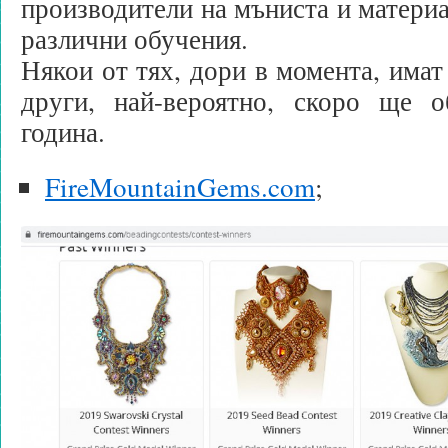
производители на мъниста и материа
различни обучения.
Някои от тях, дори в момента, имат
други, най-вероятно, скоро ще 
година.
FireMountainGems.com
;