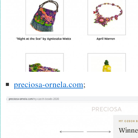
preciosa-ornela.com
;