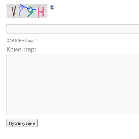
*
CAPTCHA Code
Коментар: