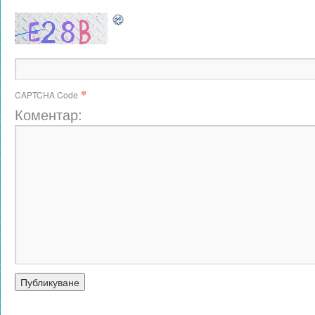
*
CAPTCHA Code
Коментар: