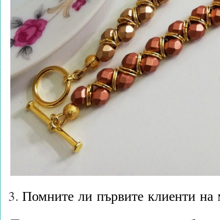
Помните ли първите клиенти на 