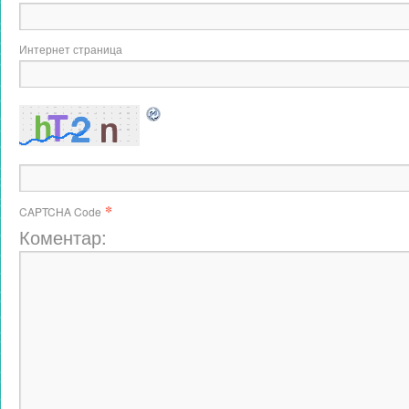
Интернет страница
*
CAPTCHA Code
Коментар: